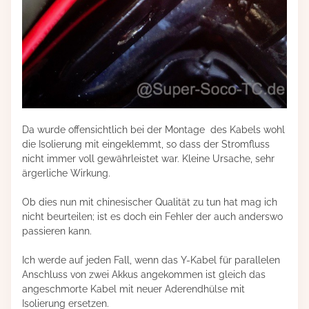
Da wurde offensichtlich bei der Montage des Kabels wohl
die Isolierung mit eingeklemmt, so dass der Stromfluss
nicht immer voll gewährleistet war. Kleine Ursache, sehr
ärgerliche Wirkung.
Ob dies nun mit chinesischer Qualität zu tun hat mag ich
nicht beurteilen; ist es doch ein Fehler der auch anderswo
passieren kann.
Ich werde auf jeden Fall, wenn das Y-Kabel für parallelen
Anschluss von zwei Akkus angekommen ist gleich das
angeschmorte Kabel mit neuer Aderendhülse mit
Isolierung ersetzen.