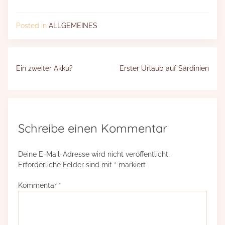
Posted in
ALLGEMEINES
Beitragsnavigation
Ein zweiter Akku?
Erster Urlaub auf Sardinien
Schreibe einen Kommentar
Deine E-Mail-Adresse wird nicht veröffentlicht.
Erforderliche Felder sind mit
*
markiert
Kommentar
*