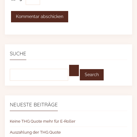
SUCHE
Find:
NEUESTE BEITRÄGE
Keine THG Quote mehr für E-Roller
Auszahlung der THG Quote