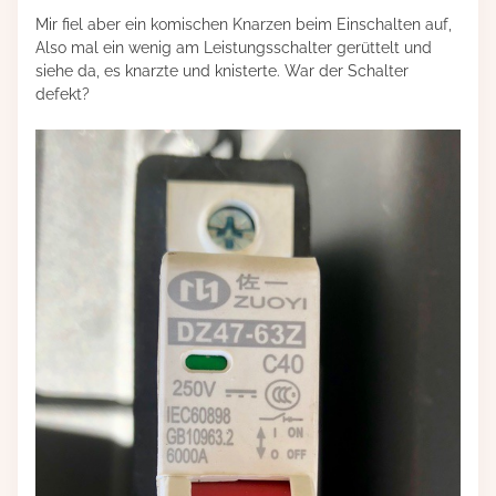
Mir fiel aber ein komischen Knarzen beim Einschalten auf,
Also mal ein wenig am Leistungsschalter gerüttelt und
siehe da, es knarzte und knisterte. War der Schalter
defekt?