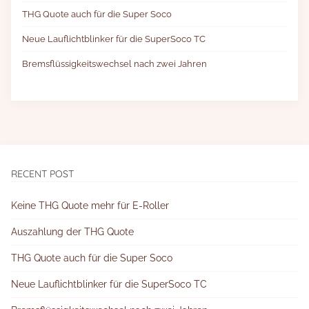
THG Quote auch für die Super Soco
Neue Lauflichtblinker für die SuperSoco TC
Bremsflüssigkeitswechsel nach zwei Jahren
RECENT POST
Keine THG Quote mehr für E-Roller
Auszahlung der THG Quote
THG Quote auch für die Super Soco
Neue Lauflichtblinker für die SuperSoco TC