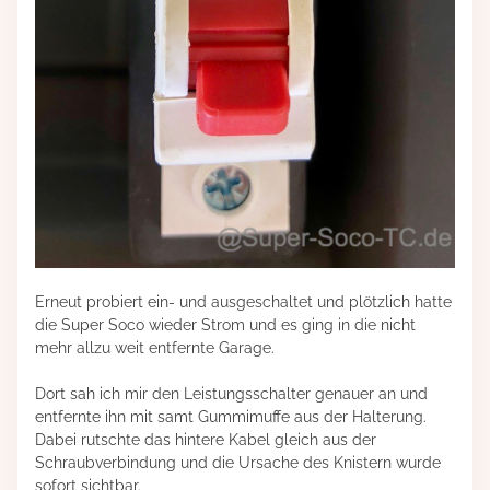
Erneut probiert ein- und ausgeschaltet und plötzlich hatte
die Super Soco wieder Strom und es ging in die nicht
mehr allzu weit entfernte Garage.
Dort sah ich mir den Leistungsschalter genauer an und
entfernte ihn mit samt Gummimuffe aus der Halterung.
Dabei rutschte das hintere Kabel gleich aus der
Schraubverbindung und die Ursache des Knistern wurde
sofort sichtbar.