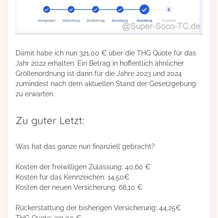
Damit habe ich nun 321,00 € über die THG Quote für das
Jahr 2022 erhalten. Ein Betrag in hoffentlich ähnlicher
Größenordnung ist dann für die Jahre 2023 und 2024
zumindest nach dem aktuellen Stand der Gesetzgebung
zu erwarten.
Zu guter Letzt:
Was hat das ganze nun finanziell gebracht?
Kosten der freiwilligen Zulassung: 40,60 €
Kosten für das Kennzeichen: 14,50€
Kosten der neuen Versicherung: 68,10 €
Rückerstattung der bisherigen Versicherung: 44,25€