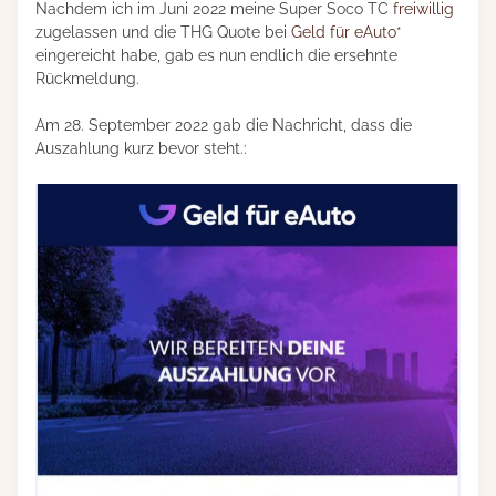
Nachdem ich im Juni 2022 meine Super Soco TC
freiwillig
zugelassen und die THG Quote bei
Geld für eAuto
*
eingereicht habe, gab es nun endlich die ersehnte
Rückmeldung.
Am 28. September 2022 gab die Nachricht, dass die
Auszahlung kurz bevor steht.: