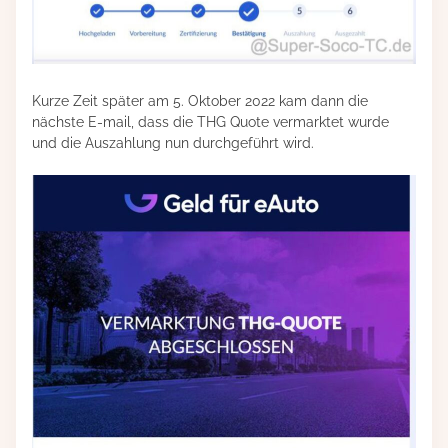
Kurze Zeit später am 5. Oktober 2022 kam dann die
nächste E-mail, dass die THG Quote vermarktet wurde
und die Auszahlung nun durchgeführt wird.