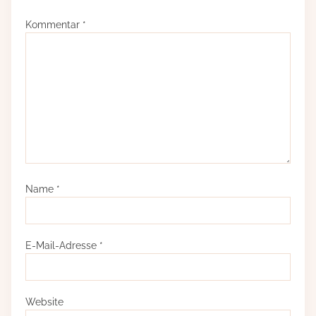
Kommentar
*
Name
*
E-Mail-Adresse
*
Website