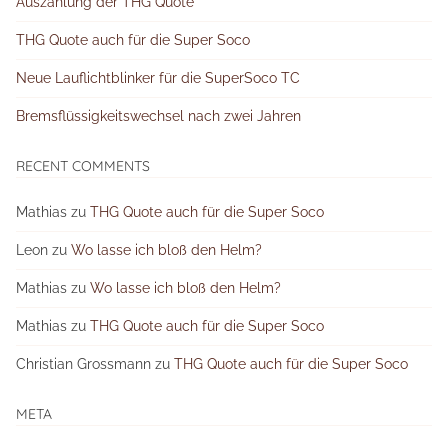
Auszahlung der THG Quote
THG Quote auch für die Super Soco
Neue Lauflichtblinker für die SuperSoco TC
Bremsflüssigkeitswechsel nach zwei Jahren
RECENT COMMENTS
Mathias
zu
THG Quote auch für die Super Soco
Leon
zu
Wo lasse ich bloß den Helm?
Mathias
zu
Wo lasse ich bloß den Helm?
Mathias
zu
THG Quote auch für die Super Soco
Christian Grossmann
zu
THG Quote auch für die Super Soco
META