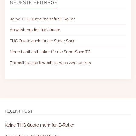
NEUESTE BEITRÄGE
Keine THG Quote mehr für E-Roller
Auszahlung der THG Quote
THG Quote auch für die Super Soco
Neue Lauflichtblinker für die SuperSoco TC
Bremsflüssigkeitswechsel nach zwei Jahren
RECENT POST
Keine THG Quote mehr für E-Roller