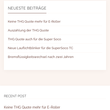
NEUESTE BEITRÄGE
Keine THG Quote mehr für E-Roller
Auszahlung der THG Quote
THG Quote auch für die Super Soco
Neue Lauflichtblinker für die SuperSoco TC
Bremsflüssigkeitswechsel nach zwei Jahren
RECENT POST
Keine THG Quote mehr für E-Roller