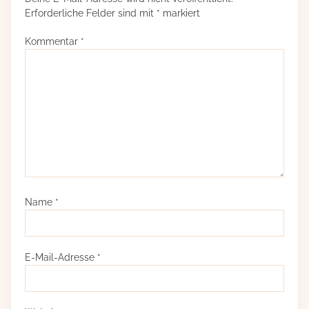
Erforderliche Felder sind mit
*
markiert
Kommentar
*
Name
*
E-Mail-Adresse
*