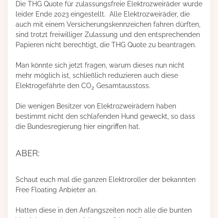
Die THG Quote für zulassungsfreie Elektrozweiräder wurde
leider Ende 2023 eingestellt. Alle Elektrozweiräder, die
auch mit einem Versicherungskennzeichen fahren dürften,
sind trotzt freiwilliger Zulassung und den entsprechenden
Papieren nicht berechtigt, die THG Quote zu beantragen.
Man könnte sich jetzt fragen, warum dieses nun nicht
mehr möglich ist, schließlich reduzieren auch diese
Elektrogefährte den CO
Gesamtausstoss.
2
Die wenigen Besitzer von Elektrozweirädern haben
bestimmt nicht den schlafenden Hund geweckt, so dass
die Bundesregierung hier eingriffen hat.
ABER:
Schaut euch mal die ganzen Elektroroller der bekannten
Free Floating Anbieter an.
Hatten diese in den Anfangszeiten noch alle die bunten