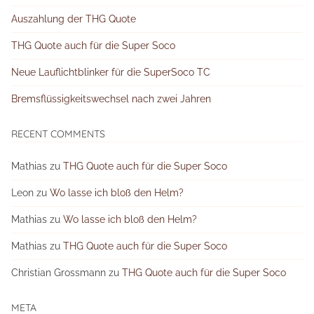
Auszahlung der THG Quote
THG Quote auch für die Super Soco
Neue Lauflichtblinker für die SuperSoco TC
Bremsflüssigkeitswechsel nach zwei Jahren
RECENT COMMENTS
Mathias
zu
THG Quote auch für die Super Soco
Leon
zu
Wo lasse ich bloß den Helm?
Mathias
zu
Wo lasse ich bloß den Helm?
Mathias
zu
THG Quote auch für die Super Soco
Christian Grossmann
zu
THG Quote auch für die Super Soco
META